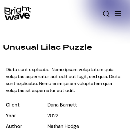
Unusual Lilac Puzzle
Dicta sunt explicabo. Nemo ipsam voluptatem quia
voluptas aspernatur aut odit aut fugit, sed quia. Dicta
sunt explicabo. Nemo enim ipsam voluptatem quia
voluptas sit aspernatur aut odit.
Client
Dana Barnett
Year
2022
Author
Nathan Hodge