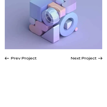
Prev Project
Next Project