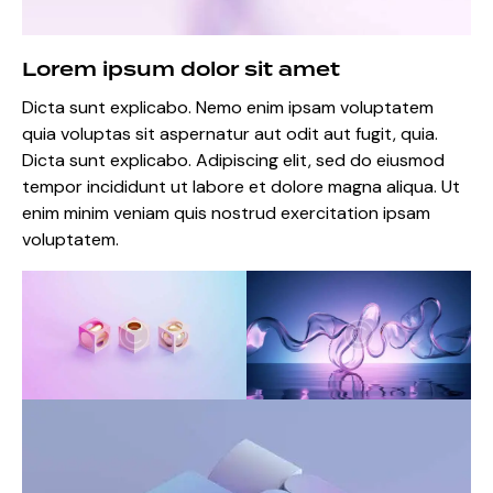
Lorem ipsum dolor sit amet
Dicta sunt explicabo. Nemo enim ipsam voluptatem
quia voluptas sit aspernatur aut odit aut fugit, quia.
Dicta sunt explicabo. Adipiscing elit, sed do eiusmod
tempor incididunt ut labore et dolore magna aliqua. Ut
enim minim veniam quis nostrud exercitation ipsam
voluptatem.