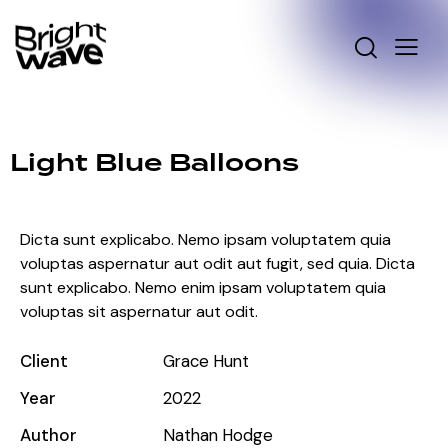
Light Blue Balloons
Dicta sunt explicabo. Nemo ipsam voluptatem quia
voluptas aspernatur aut odit aut fugit, sed quia. Dicta
sunt explicabo. Nemo enim ipsam voluptatem quia
voluptas sit aspernatur aut odit.
Client
Grace Hunt
Year
2022
Author
Nathan Hodge