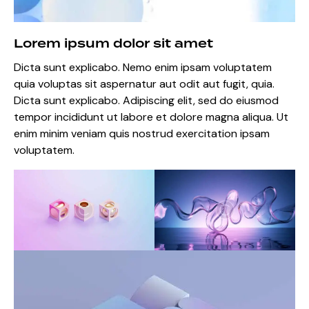
Lorem ipsum dolor sit amet
Dicta sunt explicabo. Nemo enim ipsam voluptatem
quia voluptas sit aspernatur aut odit aut fugit, quia.
Dicta sunt explicabo. Adipiscing elit, sed do eiusmod
tempor incididunt ut labore et dolore magna aliqua. Ut
enim minim veniam quis nostrud exercitation ipsam
voluptatem.