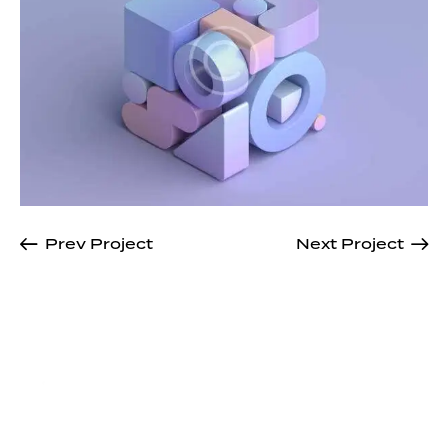
Prev Project
Next Project