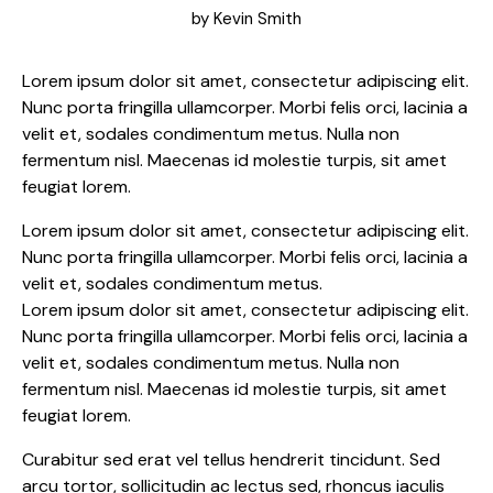
by
Kevin Smith
Lorem ipsum dolor sit amet, consectetur adipiscing elit.
Nunc porta fringilla ullamcorper. Morbi felis orci, lacinia a
velit et, sodales condimentum metus. Nulla non
fermentum nisl. Maecenas id molestie turpis, sit amet
feugiat lorem.
Lorem ipsum dolor sit amet, consectetur adipiscing elit.
Nunc porta fringilla ullamcorper. Morbi felis orci, lacinia a
velit et, sodales condimentum metus.
Lorem ipsum dolor sit amet, consectetur adipiscing elit.
Nunc porta fringilla ullamcorper. Morbi felis orci, lacinia a
velit et, sodales condimentum metus. Nulla non
fermentum nisl. Maecenas id molestie turpis, sit amet
feugiat lorem.
Curabitur sed erat vel tellus hendrerit tincidunt. Sed
arcu tortor, sollicitudin ac lectus sed, rhoncus iaculis