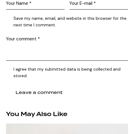
Save my name, email, and website in this browser for the
next time I comment.
I agree that my submitted data is being collected and
stored.
You May Also Like