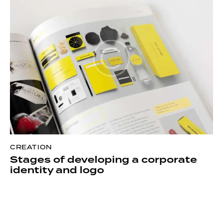
CREATION
Stages of developing a corporate
identity and logo