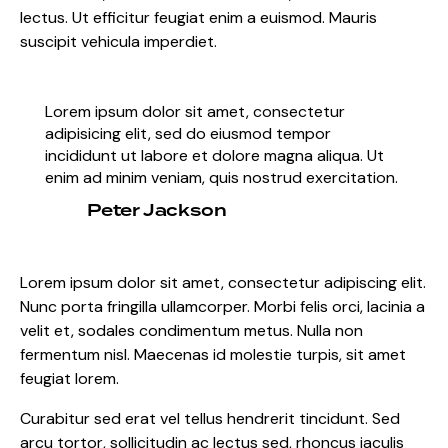
lectus. Ut efficitur feugiat enim a euismod. Mauris
suscipit vehicula imperdiet.
Lorem ipsum dolor sit amet, consectetur
adipisicing elit, sed do eiusmod tempor
incididunt ut labore et dolore magna aliqua. Ut
enim ad minim veniam, quis nostrud exercitation.
Peter Jackson
Lorem ipsum dolor sit amet, consectetur adipiscing elit.
Nunc porta fringilla ullamcorper. Morbi felis orci, lacinia a
velit et, sodales condimentum metus. Nulla non
fermentum nisl. Maecenas id molestie turpis, sit amet
feugiat lorem.
Curabitur sed erat vel tellus hendrerit tincidunt. Sed
arcu tortor, sollicitudin ac lectus sed, rhoncus iaculis