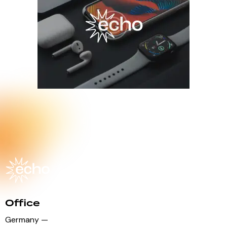
Office
Germany —