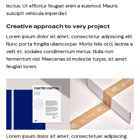
lectus. Ut efficitur feugiat enim a euismod. Mauris
suscipit vehicula imperdiet.
Creative approach to very project
Lorem ipsum dolor sit amet, consectetur adipiscing elit.
Nunc porta fringilla ullamcorper. Morbi felis orci, lacinia a
velit et, sodales condimentum metus. Nulla non
fermentum nisl. Maecenas id molestie turpis, sit amet
feugiat lorem.
Lorem ipsum dolor sit amet, consectetuer adipiscing