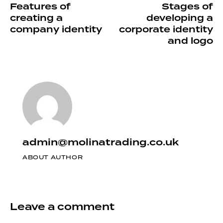
Features of
Stages of
creating a
developing a
company identity
corporate identity
and logo
admin@molinatrading.co.uk
ABOUT AUTHOR
Leave a comment