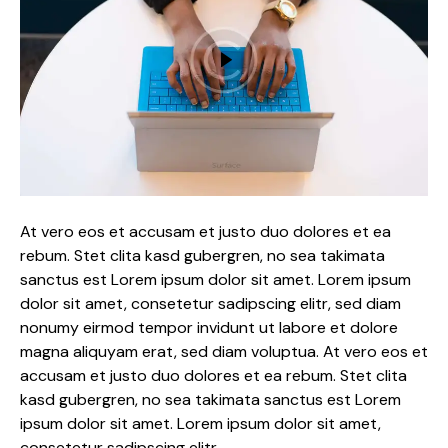
At vero eos et accusam et justo duo dolores et ea
rebum. Stet clita kasd gubergren, no sea takimata
sanctus est Lorem ipsum dolor sit amet. Lorem ipsum
dolor sit amet, consetetur sadipscing elitr, sed diam
nonumy eirmod tempor invidunt ut labore et dolore
magna aliquyam erat, sed diam voluptua. At vero eos et
accusam et justo duo dolores et ea rebum. Stet clita
kasd gubergren, no sea takimata sanctus est Lorem
ipsum dolor sit amet. Lorem ipsum dolor sit amet,
consetetur sadipscing elitr.