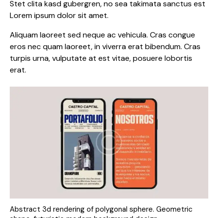
Stet clita kasd gubergren, no sea takimata sanctus est
Lorem ipsum dolor sit amet.
Aliquam laoreet sed neque ac vehicula. Cras congue
eros nec quam laoreet, in viverra erat bibendum. Cras
turpis urna, vulputate at est vitae, posuere lobortis
erat.
Abstract 3d rendering of polygonal sphere. Geometric