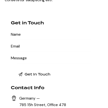
Get in Touch
Contact Info
Germany —
785 15h Street, Office 478