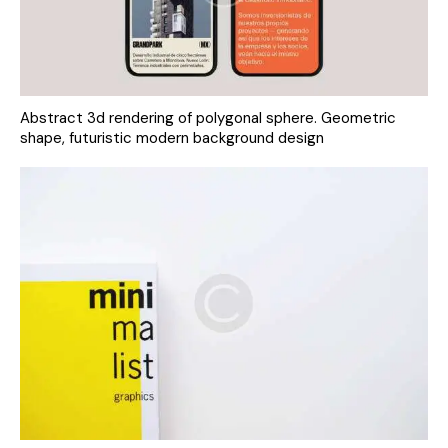
Abstract 3d rendering of polygonal sphere. Geometric
shape, futuristic modern background design