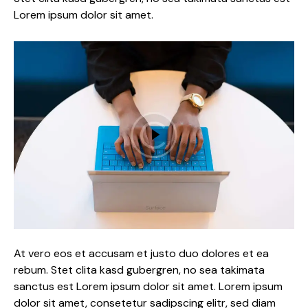
Lorem ipsum dolor sit amet.
At vero eos et accusam et justo duo dolores et ea
rebum. Stet clita kasd gubergren, no sea takimata
sanctus est Lorem ipsum dolor sit amet. Lorem ipsum
dolor sit amet, consetetur sadipscing elitr, sed diam