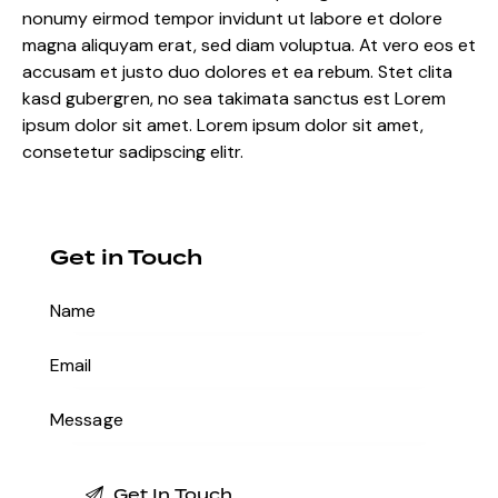
nonumy eirmod tempor invidunt ut labore et dolore
magna aliquyam erat, sed diam voluptua. At vero eos et
accusam et justo duo dolores et ea rebum. Stet clita
kasd gubergren, no sea takimata sanctus est Lorem
ipsum dolor sit amet. Lorem ipsum dolor sit amet,
consetetur sadipscing elitr.
Get in Touch