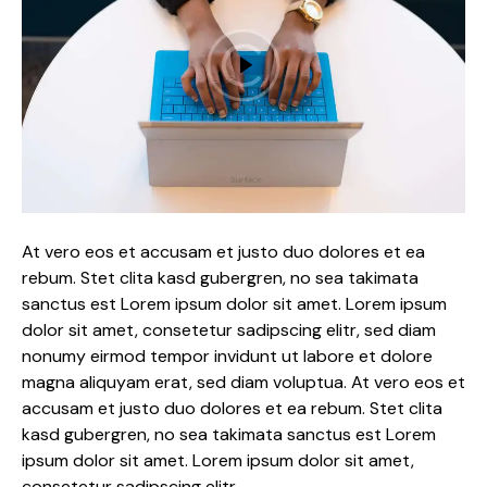
At vero eos et accusam et justo duo dolores et ea
rebum. Stet clita kasd gubergren, no sea takimata
sanctus est Lorem ipsum dolor sit amet. Lorem ipsum
dolor sit amet, consetetur sadipscing elitr, sed diam
nonumy eirmod tempor invidunt ut labore et dolore
magna aliquyam erat, sed diam voluptua. At vero eos et
accusam et justo duo dolores et ea rebum. Stet clita
kasd gubergren, no sea takimata sanctus est Lorem
ipsum dolor sit amet. Lorem ipsum dolor sit amet,
consetetur sadipscing elitr.