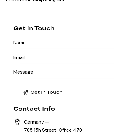
Get in Touch
Contact Info
Germany —
785 15h Street, Office 478