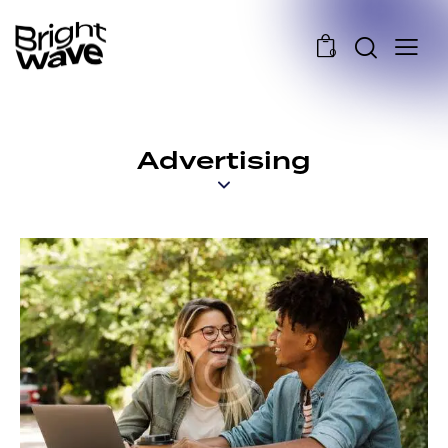
0
Advertising