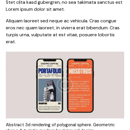
Stet clita kasd gubergren, no sea takimata sanctus est
Lorem ipsum dolor sit amet.
Aliquam laoreet sed neque ac vehicula. Cras congue
eros nec quam laoreet, in viverra erat bibendum. Cras
turpis urna, vulputate at est vitae, posuere lobortis
erat.
Abstract 3d rendering of polygonal sphere. Geometric